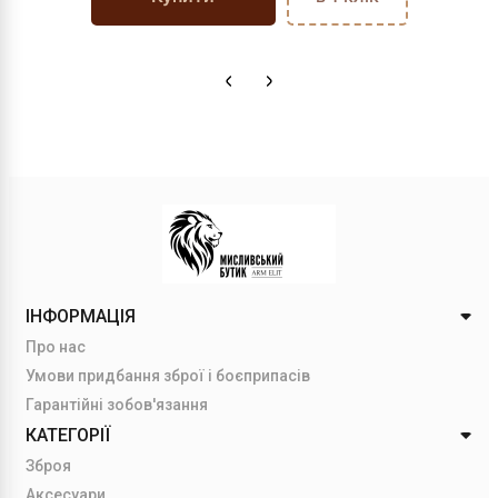
ІНФОРМАЦІЯ
Про нас
Умови придбання зброї і боєприпасів
Гарантійні зобов'язання
КАТЕГОРІЇ
Зброя
Аксесуари