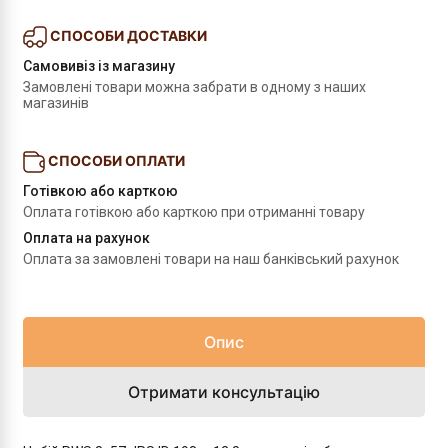
СПОСОБИ ДОСТАВКИ
Самовивіз із магазину
Замовлені товари можна забрати в одному з наших 
магазинів
СПОСОБИ ОПЛАТИ
Готівкою або карткою
Оплата готівкою або карткою при отриманні товару
Оплата на рахунок
Оплата за замовлені товари на наш банківський рахунок
Опис
Отримати консультацію