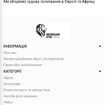
Ми обіцяємо чудове полювання в Європі та Африці.
ІНФОРМАЦІЯ
Про нас
Умови придбання зброї і боєприпасів
Гарантійні зобов'язання
КАТЕГОРІЇ
Зброя
Аксесуари
Комплектуючі та запчастини
Засоби для чищення
Набої