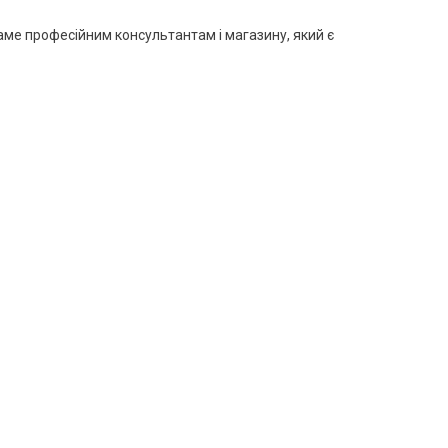
 саме професійним консультантам і магазину, який є