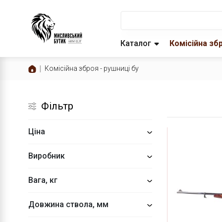
Каталог
Комісійна зб
Комісійна зброя - рушниці бу
Фільтр
Ціна
Виробник
Вага, кг
Довжина ствола, мм