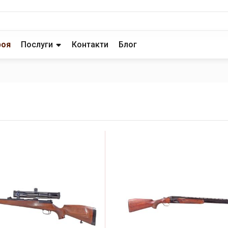
роя
Послуги
Контакти
Блог