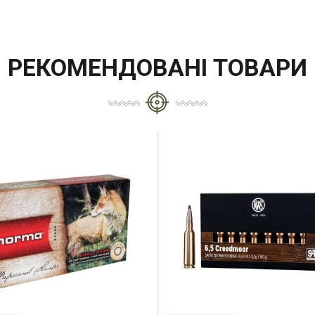
РЕКОМЕНДОВАНІ ТОВАРИ