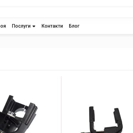
роя
Послуги
Контакти
Блог