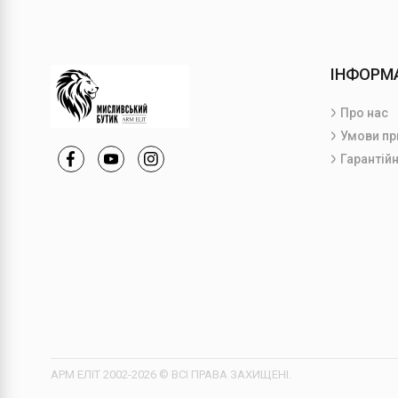
ІНФОРМ
Про нас
Умови пр
Гарантійн
АРМ ЕЛІТ 2002-2026 © ВСІ ПРАВА ЗАХИЩЕНІ.