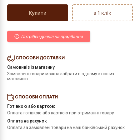
Купити
в 1 клік
Потрібен дозвіл на придбання
СПОСОБИ ДОСТАВКИ
Самовивіз із магазину
Замовлені товари можна забрати в одному з наших 
магазинів
СПОСОБИ ОПЛАТИ
Готівкою або карткою
Оплата готівкою або карткою при отриманні товару
Оплата на рахунок
Оплата за замовлені товари на наш банківський рахунок