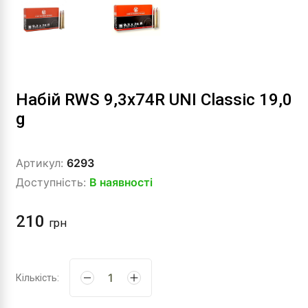
Набій RWS 9,3x74R UNI Classic 19,0
g
Артикул:
6293
Доступність:
В наявності
210
грн
Кількість: