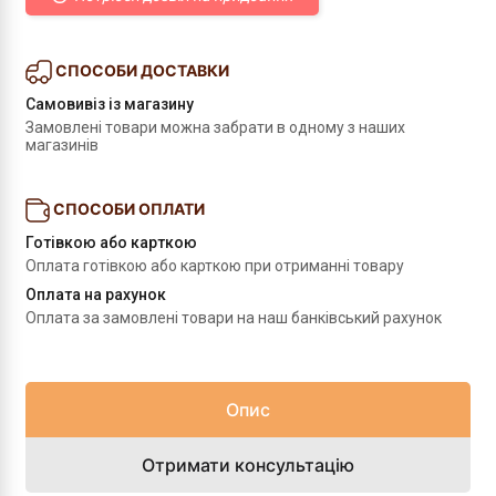
СПОСОБИ ДОСТАВКИ
Самовивіз із магазину
Замовлені товари можна забрати в одному з наших 
магазинів
СПОСОБИ ОПЛАТИ
Готівкою або карткою
Оплата готівкою або карткою при отриманні товару
Оплата на рахунок
Оплата за замовлені товари на наш банківський рахунок
Опис
Отримати консультацію