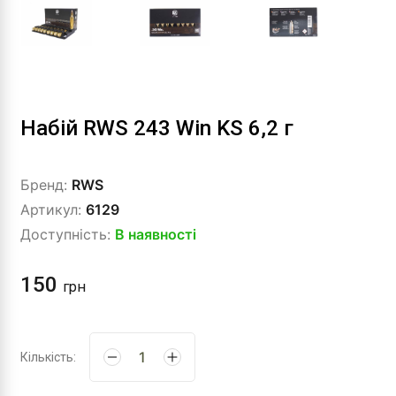
Набій RWS 243 Win KS 6,2 г
Бренд:
RWS
Артикул:
6129
Доступність:
В наявності
150
грн
Кількість: