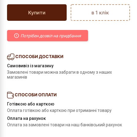
Купити
в 1 клік
Потрібен дозвіл на придбання
СПОСОБИ ДОСТАВКИ
Самовивіз із магазину
Замовлені товари можна забрати в одному з наших 
магазинів
СПОСОБИ ОПЛАТИ
Готівкою або карткою
Оплата готівкою або карткою при отриманні товару
Оплата на рахунок
Оплата за замовлені товари на наш банківський рахунок