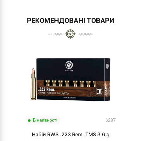
РЕКОМЕНДОВАНІ ТОВАРИ
В наявності
6287
Набій RWS .223 Rem. TMS 3,6 g