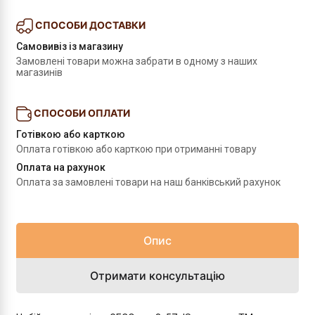
СПОСОБИ ДОСТАВКИ
Самовивіз із магазину
Замовлені товари можна забрати в одному з наших 
магазинів
СПОСОБИ ОПЛАТИ
Готівкою або карткою
Оплата готівкою або карткою при отриманні товару
Оплата на рахунок
Оплата за замовлені товари на наш банківський рахунок
Опис
Отримати консультацію