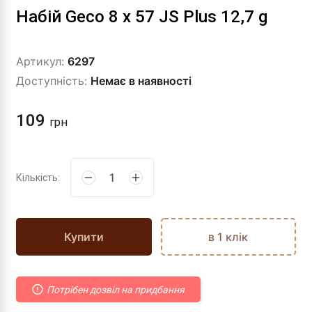
Набій Geco 8 x 57 JS Plus 12,7 g
Артикул:
6297
Доступність:
Немає в наявності
109
грн
Кількість:
Купити
в 1 клік
Потрібен дозвіл на придбання