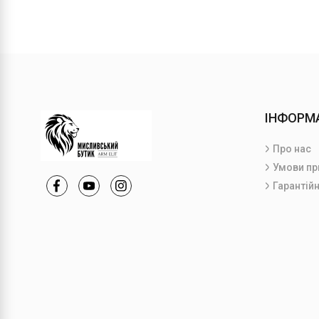
ІНФОРМ
Про нас
Умови пр
Гарантійн