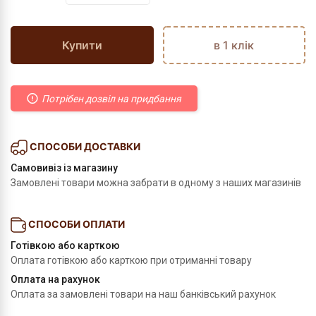
Купити
в 1 клік
Потрібен дозвіл на придбання
СПОСОБИ ДОСТАВКИ
Самовивіз із магазину
Замовлені товари можна забрати в одному з наших магазинів
СПОСОБИ ОПЛАТИ
Готівкою або карткою
Оплата готівкою або карткою при отриманні товару
Оплата на рахунок
Оплата за замовлені товари на наш банківський рахунок