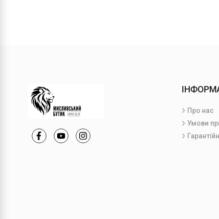
ІНФОРМ
Про нас
Умови пр
Гарантійн