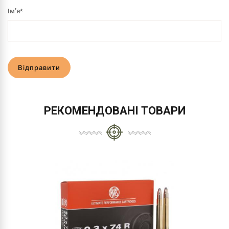
Ім’я
*
Відправити
РЕКОМЕНДОВАНІ ТОВАРИ