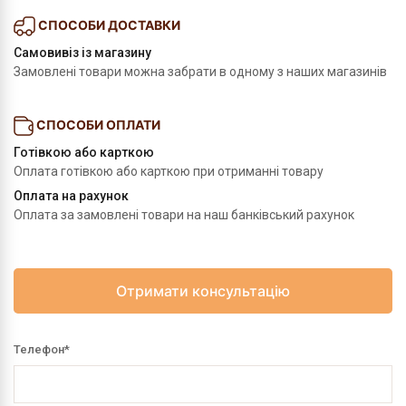
СПОСОБИ ДОСТАВКИ
Самовивіз із магазину
Замовлені товари можна забрати в одному з наших магазинів
СПОСОБИ ОПЛАТИ
Готівкою або карткою
Оплата готівкою або карткою при отриманні товару
Оплата на рахунок
Оплата за замовлені товари на наш банківський рахунок
Отримати консультацію
Телефон
*