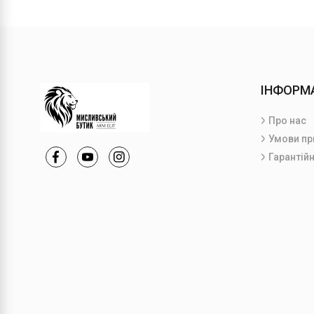
ІНФОРМ
Про нас
Умови пр
Гарантійн