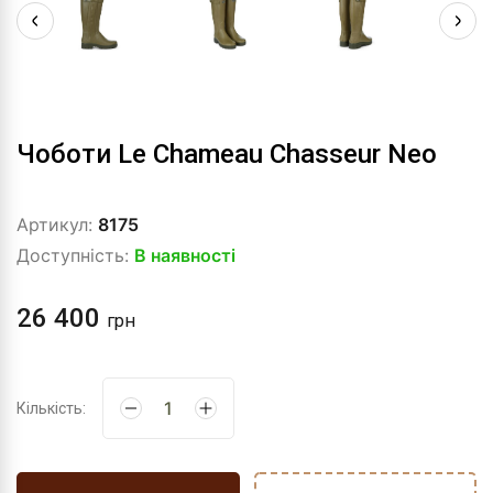
Чоботи Le Chameau Chasseur Neo
Артикул:
8175
Доступність:
В наявності
26 400
грн
Кількість: