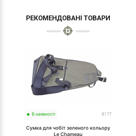
РЕКОМЕНДОВАНІ ТОВАРИ
В наявності
8177
Сумка для чобіт зеленого кольору
Le Chameau