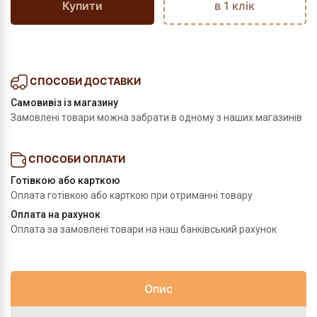
Купити
в 1 клік
СПОСОБИ ДОСТАВКИ
Самовивіз із магазину
Замовлені товари можна забрати в одному з наших магазинів
СПОСОБИ ОПЛАТИ
Готівкою або карткою
Оплата готівкою або карткою при отриманні товару
Оплата на рахунок
Оплата за замовлені товари на наш банківський рахунок
Опис