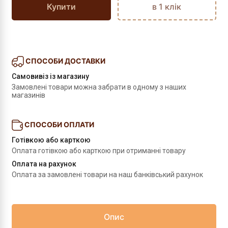
Купити
в 1 клік
СПОСОБИ ДОСТАВКИ
Самовивіз із магазину
Замовлені товари можна забрати в одному з наших 
магазинів
СПОСОБИ ОПЛАТИ
Готівкою або карткою
Оплата готівкою або карткою при отриманні товару
Оплата на рахунок
Оплата за замовлені товари на наш банківський рахунок
Опис