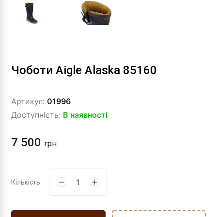
Чоботи Aigle Alaska 85160
Артикул:
01996
Доступність:
В наявності
7 500
грн
Кількість: