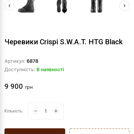
Черевики Crispi S.W.A.T. HTG Black
Артикул:
6878
Доступність:
В наявності
9 900
грн
Кількість: