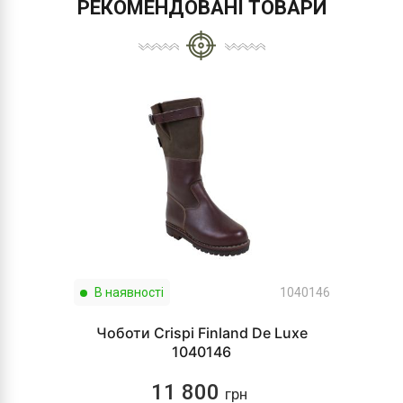
РЕКОМЕНДОВАНІ ТОВАРИ
В наявності
1040146
Чоботи Crispi Finland De Luxe
1040146
11 800
грн