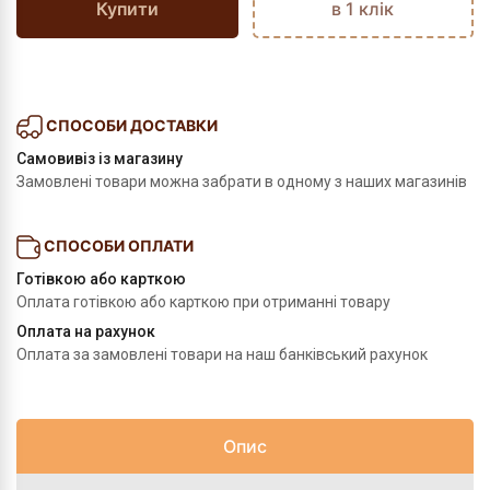
Купити
в 1 клік
СПОСОБИ ДОСТАВКИ
Самовивіз із магазину
Замовлені товари можна забрати в одному з наших магазинів
СПОСОБИ ОПЛАТИ
Готівкою або карткою
Оплата готівкою або карткою при отриманні товару
Оплата на рахунок
Оплата за замовлені товари на наш банківський рахунок
Опис