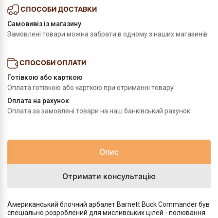
СПОСОБИ ДОСТАВКИ
Самовивіз із магазину
Замовлені товари можна забрати в одному з наших магазинів
СПОСОБИ ОПЛАТИ
Готівкою або карткою
Оплата готівкою або карткою при отриманні товару
Оплата на рахунок
Оплата за замовлені товари на наш банківський рахунок
Опис
Отримати консультацію
Американський блочний арбалет Barnett Buck Commander був
спеціально розроблений для мисливських цілей - полювання