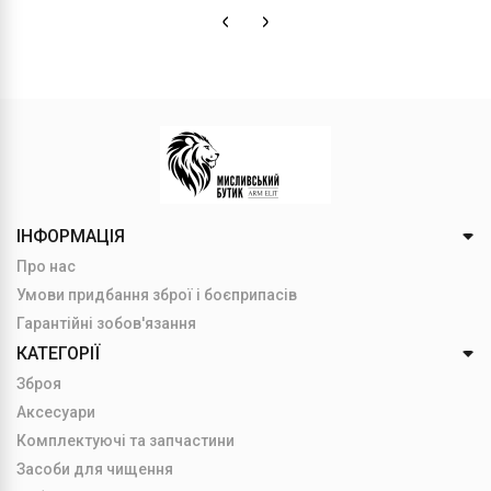
ІНФОРМАЦІЯ
Про нас
Умови придбання зброї і боєприпасів
Гарантійні зобов'язання
КАТЕГОРІЇ
Зброя
Аксесуари
Комплектуючі та запчастини
Засоби для чищення