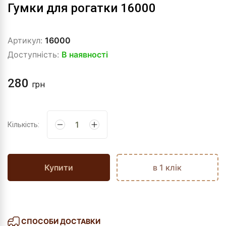
Гумки для рогатки 16000
Артикул:
16000
Доступність:
В наявності
280
грн
Кількість:
Купити
в 1 клік
СПОСОБИ ДОСТАВКИ