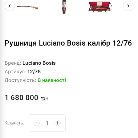
Рушниця Luciano Bosis калібр 12/76
Бренд:
Luciano Bosis
Артикул:
12/76
Доступність:
В наявності
1 680 000
грн
Кількість: