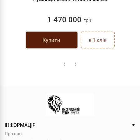
1 470 000
грн
Купити
в 1 клік
ІНФОРМАЦІЯ
Про нас