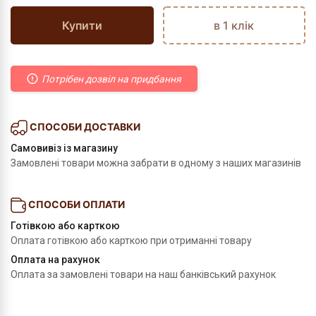
Купити
в 1 клік
Потрібен дозвіл на придбання
СПОСОБИ ДОСТАВКИ
Самовивіз із магазину
Замовлені товари можна забрати в одному з наших магазинів
СПОСОБИ ОПЛАТИ
Готівкою або карткою
Оплата готівкою або карткою при отриманні товару
Оплата на рахунок
Оплата за замовлені товари на наш банківський рахунок