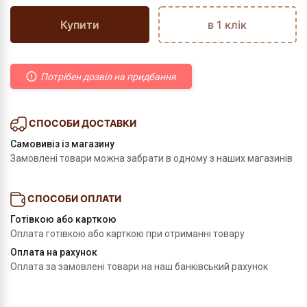
Купити
в 1 клік
Потрібен дозвіл на придбання
СПОСОБИ ДОСТАВКИ
Самовивіз із магазину
Замовлені товари можна забрати в одному з наших магазинів
СПОСОБИ ОПЛАТИ
Готівкою або карткою
Оплата готівкою або карткою при отриманні товару
Оплата на рахунок
Оплата за замовлені товари на наш банківський рахунок