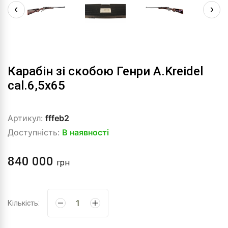
Карабін зі скобою Генри A.Kreidel
cal.6,5x65
Артикул:
fffeb2
Доступність:
В наявності
840 000
грн
Кількість: