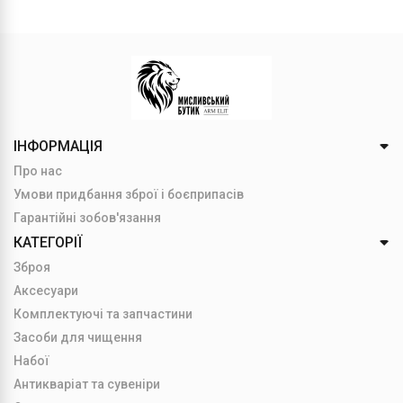
ІНФОРМАЦІЯ
Про нас
Умови придбання зброї і боєприпасів
Гарантійні зобов'язання
КАТЕГОРІЇ
Зброя
Аксесуари
Комплектуючі та запчастини
Засоби для чищення
Набої
Антикваріат та сувеніри