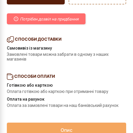
Потрібен дозвіл на придбання
СПОСОБИ ДОСТАВКИ
Самовивіз із магазину
Замовлені товари можна забрати в одному з наших 
магазинів
СПОСОБИ ОПЛАТИ
Готівкою або карткою
Оплата готівкою або карткою при отриманні товару
Оплата на рахунок
Оплата за замовлені товари на наш банківський рахунок
Опис