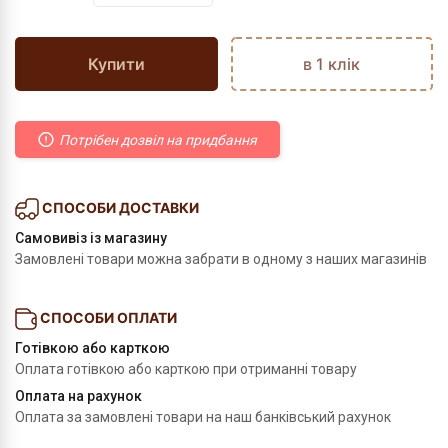
Купити
в 1 клік
Потрібен дозвіл на придбання
СПОСОБИ ДОСТАВКИ
Самовивіз із магазину
Замовлені товари можна забрати в одному з наших магазинів
СПОСОБИ ОПЛАТИ
Готівкою або карткою
Оплата готівкою або карткою при отриманні товару
Оплата на рахунок
Оплата за замовлені товари на наш банківський рахунок