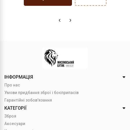
ІНФОРМАЦІЯ
Про нас
Умови придбання зброї і боєприпасів
Гарантійні зобов'язання
КАТЕГОРІЇ
Зброя
Аксесуари