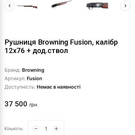
Рушниця Browning Fusion, калібр
12x76 + дод.ствол
Бренд:
Browning
Артикул:
Fusion
Доступність:
Немає в наявності
37 500
грн
Кількість: