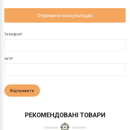
Отримати консультацію
Телефон
*
Ім’я
*
Відправити
РЕКОМЕНДОВАНІ ТОВАРИ