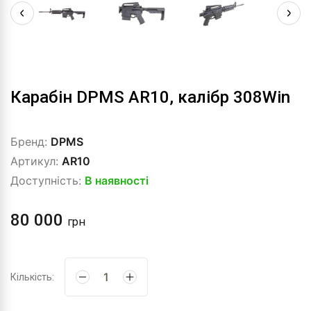
Карабін DPMS AR10, калібр 308Win
Бренд:
DPMS
Артикул:
AR10
Доступність:
В наявності
80 000
грн
Кількість: