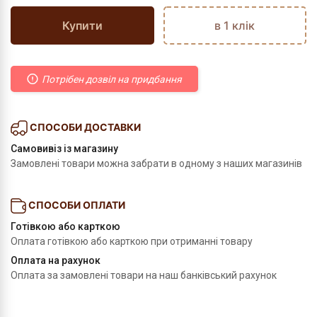
Купити
в 1 клік
Потрібен дозвіл на придбання
СПОСОБИ ДОСТАВКИ
Самовивіз із магазину
Замовлені товари можна забрати в одному з наших магазинів
СПОСОБИ ОПЛАТИ
Готівкою або карткою
Оплата готівкою або карткою при отриманні товару
Оплата на рахунок
Оплата за замовлені товари на наш банківський рахунок