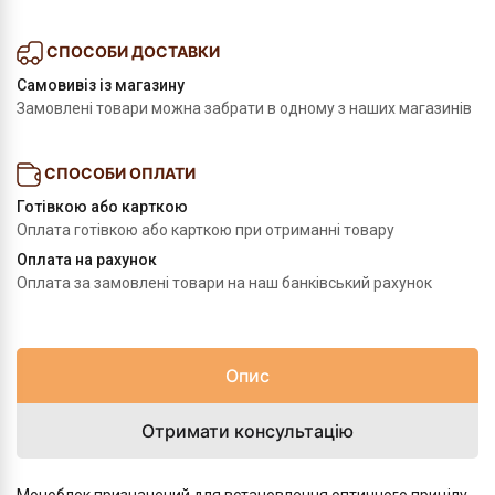
СПОСОБИ ДОСТАВКИ
Самовивіз із магазину
Замовлені товари можна забрати в одному з наших магазинів
СПОСОБИ ОПЛАТИ
Готівкою або карткою
Оплата готівкою або карткою при отриманні товару
Оплата на рахунок
Оплата за замовлені товари на наш банківський рахунок
Опис
Отримати консультацію