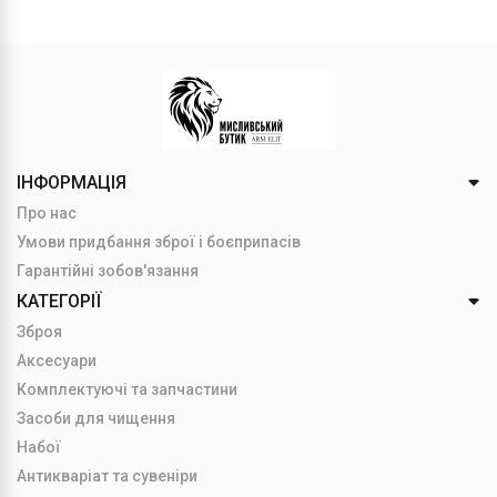
ІНФОРМАЦІЯ
Про нас
Умови придбання зброї і боєприпасів
Гарантійні зобов'язання
КАТЕГОРІЇ
Зброя
Аксесуари
Комплектуючі та запчастини
Засоби для чищення
Набої
Антикваріат та сувеніри