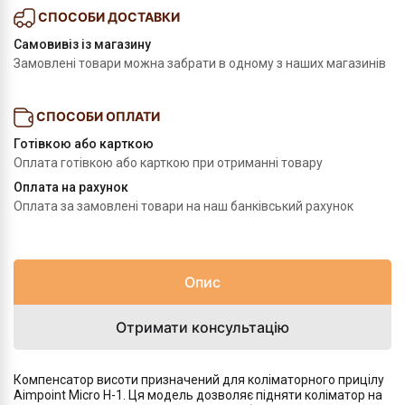
СПОСОБИ ДОСТАВКИ
Самовивіз із магазину
Замовлені товари можна забрати в одному з наших магазинів
СПОСОБИ ОПЛАТИ
Готівкою або карткою
Оплата готівкою або карткою при отриманні товару
Оплата на рахунок
Оплата за замовлені товари на наш банківський рахунок
Опис
Отримати консультацію
Компенсатор висоти призначений для коліматорного прицілу
Aimpoint Micro H-1. Ця модель дозволяє підняти коліматор на