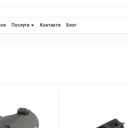
роя
Послуги
Контакти
Блог