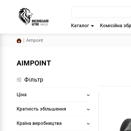
Каталог
Комісійна зб
Aimpoint
AIMPOINT
Фільтр
Ціна
Кратність збільшення
Країна виробництва