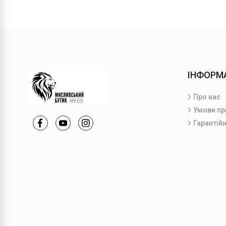
ІНФОРМ
Про нас
Умови пр
Гарантійн