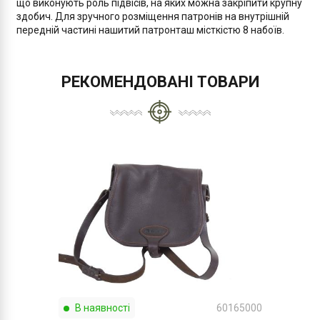
що виконують роль підвісів, на яких можна закріпити крупну
здобич. Для зручного розміщення патронів на внутрішній
передній частині нашитий патронташ місткістю 8 набоїв.
РЕКОМЕНДОВАНІ ТОВАРИ
В наявності
60165000