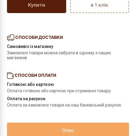
Купити
в 1 клік
СПОСОБИ ДОСТАВКИ
Самовивіз із магазину
Замовлені товари можна забрати в одному з наших 
магазинів
СПОСОБИ ОПЛАТИ
Готівкою або карткою
Оплата готівкою або карткою при отриманні товару
Оплата на рахунок
Оплата за замовлені товари на наш банківський рахунок
Опис