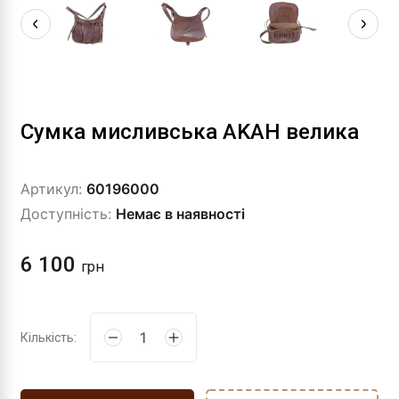
Сумка мисливська AKAH велика
Артикул:
60196000
Доступність:
Немає в наявності
6 100
грн
Кількість: