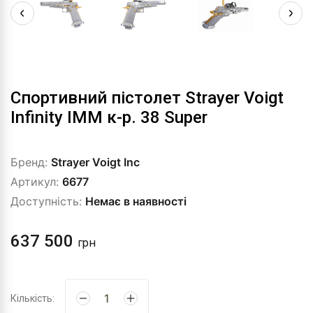
Спортивний пістолет Strayer Voigt
Infinity IMM к-р. 38 Super
Бренд:
Strayer Voigt Inc
Артикул:
6677
Доступність:
Немає в наявності
637 500
грн
Кількість: