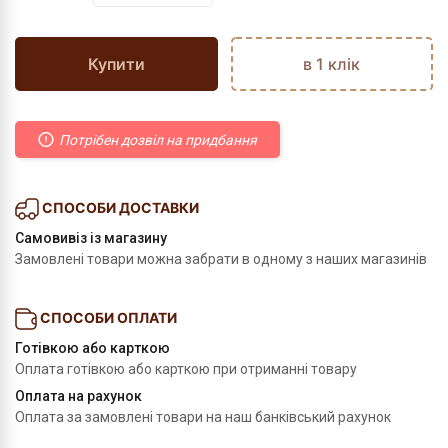
Купити
в 1 клік
Потрібен дозвіл на придбання
СПОСОБИ ДОСТАВКИ
Самовивіз із магазину
Замовлені товари можна забрати в одному з наших магазинів
СПОСОБИ ОПЛАТИ
Готівкою або карткою
Оплата готівкою або карткою при отриманні товару
Оплата на рахунок
Оплата за замовлені товари на наш банківський рахунок