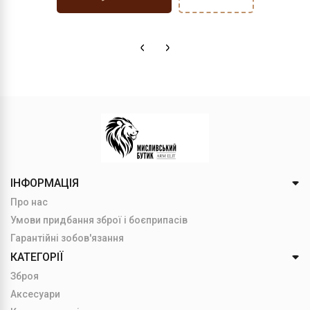
ІНФОРМАЦІЯ
Про нас
Умови придбання зброї і боєприпасів
Гарантійні зобов'язання
КАТЕГОРІЇ
Зброя
Аксесуари