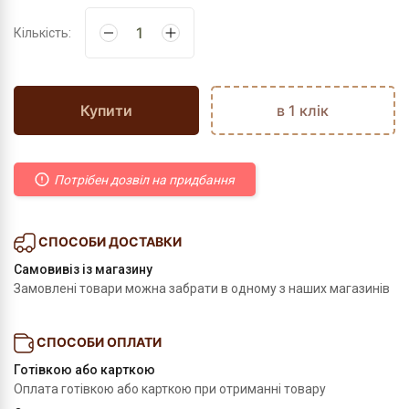
Кількість:
Купити
в 1 клік
Потрібен дозвіл на придбання
СПОСОБИ ДОСТАВКИ
Самовивіз із магазину
Замовлені товари можна забрати в одному з наших магазинів
СПОСОБИ ОПЛАТИ
Готівкою або карткою
Оплата готівкою або карткою при отриманні товару