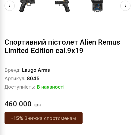
Спортивний пістолет Alien Remus
Limited Edition cal.9x19
Бренд:
Laugo Arms
Артикул:
8045
Доступність:
В наявності
460 000
грн
-15%
Знижка спортсменам