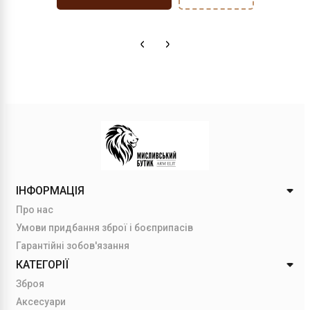
ІНФОРМАЦІЯ
Про нас
Умови придбання зброї і боєприпасів
Гарантійні зобов'язання
КАТЕГОРІЇ
Зброя
Аксесуари