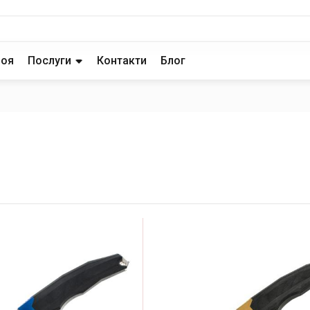
роя
Послуги
Контакти
Блог