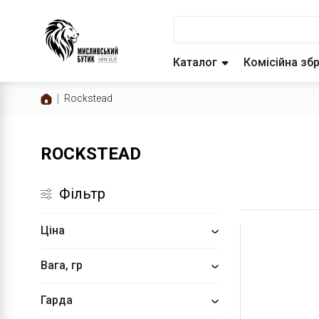
Каталог
Комісійна зб
Rockstead
ROCKSTEAD
Фільтр
Ціна
Вага, гр
Гарда