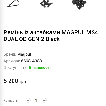
Ремінь із антабками MAGPUL MS4
DUAL QD GEN 2 Black
Бренд:
Magpul
Артикул:
6668-4388
Доступність:
В наявності
5 200
грн
Кількість: