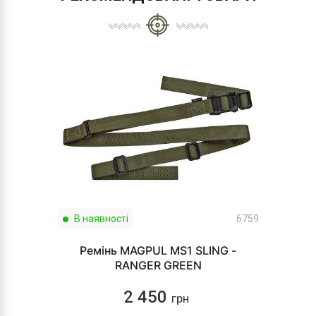
В наявності
6759
Ремінь MAGPUL MS1 SLING -
RANGER GREEN
2 450
грн