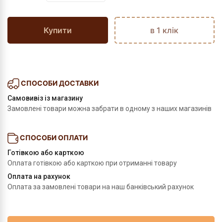
Купити
в 1 клік
СПОСОБИ ДОСТАВКИ
Самовивіз із магазину
Замовлені товари можна забрати в одному з наших магазинів
СПОСОБИ ОПЛАТИ
Готівкою або карткою
Оплата готівкою або карткою при отриманні товару
Оплата на рахунок
Оплата за замовлені товари на наш банківський рахунок