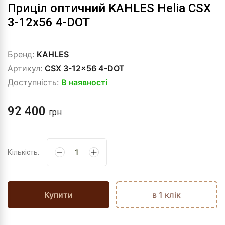
Приціл оптичний KAHLES Helia CSX
3-12x56 4-DOT
Бренд:
KAHLES
Артикул:
CSX 3-12x56 4-DOT
Доступність:
В наявності
92 400
грн
Кількість:
Купити
в 1 клік