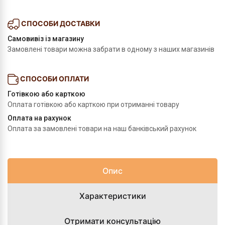
СПОСОБИ ДОСТАВКИ
Самовивіз із магазину
Замовлені товари можна забрати в одному з наших магазинів
СПОСОБИ ОПЛАТИ
Готівкою або карткою
Оплата готівкою або карткою при отриманні товару
Оплата на рахунок
Оплата за замовлені товари на наш банківський рахунок
Опис
Характеристики
Отримати консультацію