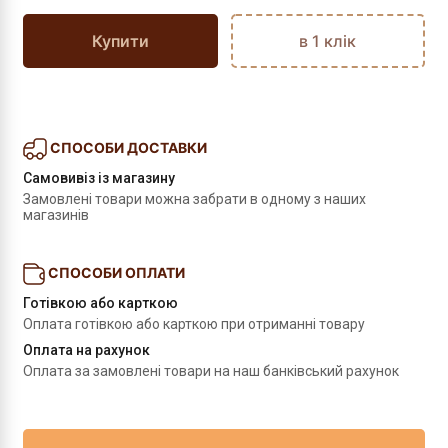
Купити
в 1 клік
СПОСОБИ ДОСТАВКИ
Самовивіз із магазину
Замовлені товари можна забрати в одному з наших 
магазинів
СПОСОБИ ОПЛАТИ
Готівкою або карткою
Оплата готівкою або карткою при отриманні товару
Оплата на рахунок
Оплата за замовлені товари на наш банківський рахунок