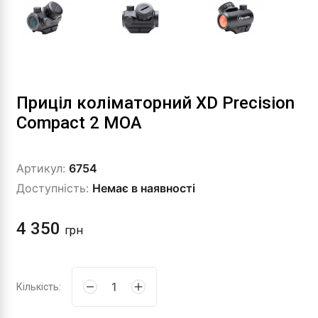
Приціл коліматорний XD Precision
Compact 2 MOA
Артикул:
6754
Доступність:
Немає в наявності
4 350
грн
Кількість: