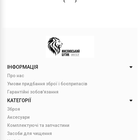
ІНФОРМАЦІЯ
Про нас
Умови придбання зброї і боєприпасів
Гарантійні зобов'язання
КАТЕГОРІЇ
Зброя
Аксесуари
Комплектуючі та запчастини
Засоби для чищення