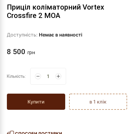
Приціл коліматорний Vortex
Crossfire 2 MOA
Доступність:
Немає в наявності
8 500
грн
Кількість:
Купити
в 1 клік
СПОСОБИ ДОСТАВКИ