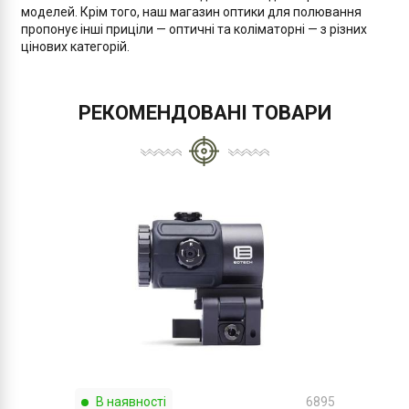
моделей. Крім того, наш магазин оптики для полювання
пропонує інші приціли — оптичні та коліматорні — з різних
цінових категорій.
РЕКОМЕНДОВАНІ ТОВАРИ
В наявності
6895