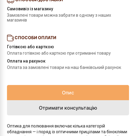
Самовивіз із магазину
Замовлені товари можна забрати в одному з наших 
магазинів
СПОСОБИ ОПЛАТИ
Готівкою або карткою
Оплата готівкою або карткою при отриманні товару
Оплата на рахунок
Оплата за замовлені товари на наш банківський рахунок
Опис
Отримати консультацію
Оптика для полювання включає кілька категорій
обладнання — і поряд із оптичними прицілами та біноклями