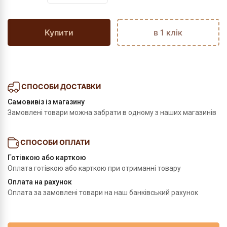
Купити
в 1 клік
СПОСОБИ ДОСТАВКИ
Самовивіз із магазину
Замовлені товари можна забрати в одному з наших магазинів
СПОСОБИ ОПЛАТИ
Готівкою або карткою
Оплата готівкою або карткою при отриманні товару
Оплата на рахунок
Оплата за замовлені товари на наш банківський рахунок