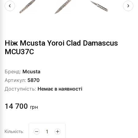
Ніж Mcusta Yoroi Clad Damascus
MCU37C
Бренд:
Mcusta
Артикул:
5870
Доступність:
Немає в наявності
14 700
грн
Кількість: