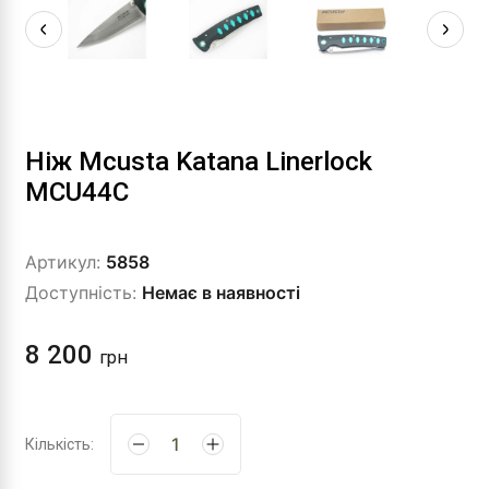
Ніж Mcusta Katana Linerlock
MCU44C
Артикул:
5858
Доступність:
Немає в наявності
8 200
грн
Кількість: