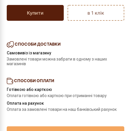
Купити
в 1 клік
СПОСОБИ ДОСТАВКИ
Самовивіз із магазину
Замовлені товари можна забрати в одному з наших 
магазинів
СПОСОБИ ОПЛАТИ
Готівкою або карткою
Оплата готівкою або карткою при отриманні товару
Оплата на рахунок
Оплата за замовлені товари на наш банківський рахунок