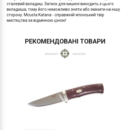
сталевий вкладиш. Затиск для кишені виходить з цього
вкладиша, тому його неможливо зняти або змінити на іншу
сторону. Mcusta Katana - справжній японський твір
мистецтва за відмінною ціною!
РЕКОМЕНДОВАНІ ТОВАРИ