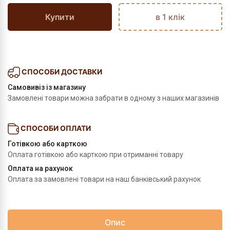
Купити
в 1 клік
СПОСОБИ ДОСТАВКИ
Самовивіз із магазину
Замовлені товари можна забрати в одному з наших магазинів
СПОСОБИ ОПЛАТИ
Готівкою або карткою
Оплата готівкою або карткою при отриманні товару
Оплата на рахунок
Оплата за замовлені товари на наш банківський рахунок
Опис