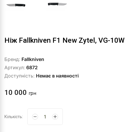
Ніж Fallkniven F1 New Zytel, VG-10W
Бренд:
Fallkniven
Артикул:
6872
Доступність:
Немає в наявності
10 000
грн
Кількість: