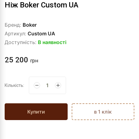
Ніж Boker Custom UA
Бренд:
Boker
Артикул:
Custom UA
Доступність:
В наявності
25 200
грн
Кількість:
Купити
в 1 клік