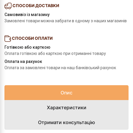
СПОСОБИ ДОСТАВКИ
Самовивіз із магазину
Замовлені товари можна забрати в одному з наших магазинів
СПОСОБИ ОПЛАТИ
Готівкою або карткою
Оплата готівкою або карткою при отриманні товару
Оплата на рахунок
Оплата за замовлені товари на наш банківський рахунок
Опис
Характеристики
Отримати консультацію