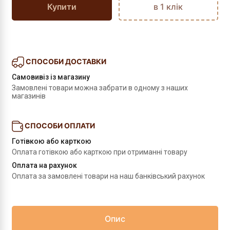
Купити
в 1 клік
СПОСОБИ ДОСТАВКИ
Самовивіз із магазину
Замовлені товари можна забрати в одному з наших 
магазинів
СПОСОБИ ОПЛАТИ
Готівкою або карткою
Оплата готівкою або карткою при отриманні товару
Оплата на рахунок
Оплата за замовлені товари на наш банківський рахунок
Опис