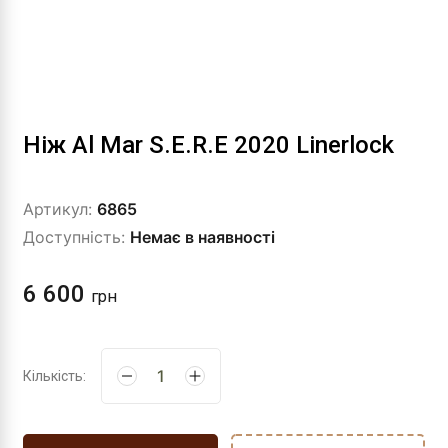
Ніж Al Mar S.E.R.E 2020 Linerlock
Артикул:
6865
Доступність:
Немає в наявності
6 600
грн
Кількість: