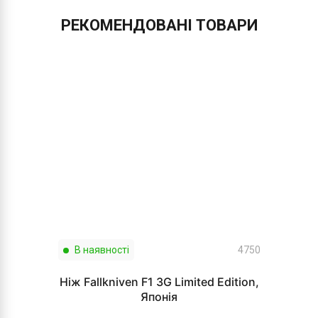
РЕКОМЕНДОВАНІ ТОВАРИ
В наявності
4750
Ніж Fallkniven F1 3G Limited Edition,
Японія