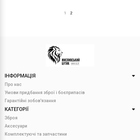
1
2
ІНФОРМАЦІЯ
Про нас
Умови придбання зброї і боєприпасів
Гарантійні зобов'язання
КАТЕГОРІЇ
Зброя
Аксесуари
Комплектуючі та запчастини