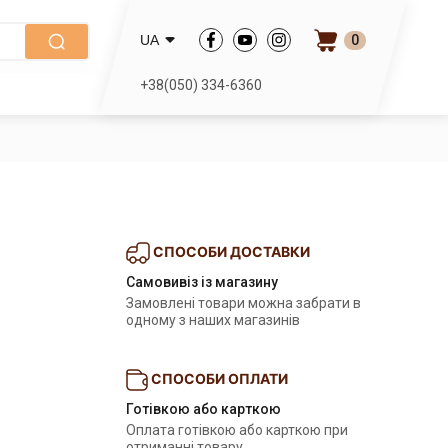
0
UA
+38(050) 334-6360
СПОСОБИ ДОСТАВКИ
Самовивіз із магазину
Замовлені товари можна забрати в
одному з наших магазинів
СПОСОБИ ОПЛАТИ
Готівкою або карткою
Оплата готівкою або карткою при
отриманні товару