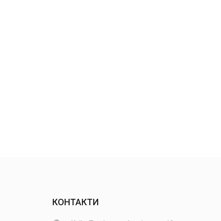
КОНТАКТИ