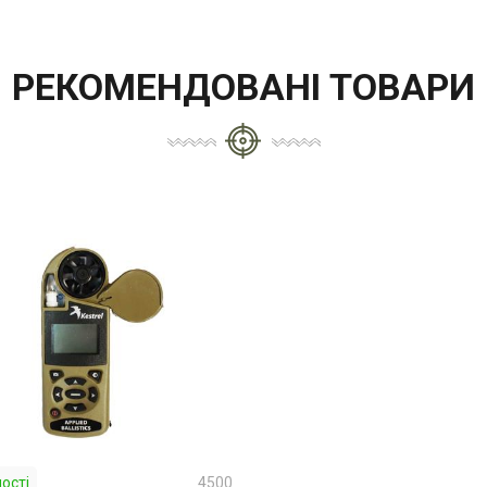
РЕКОМЕНДОВАНІ ТОВАРИ
ості
4500