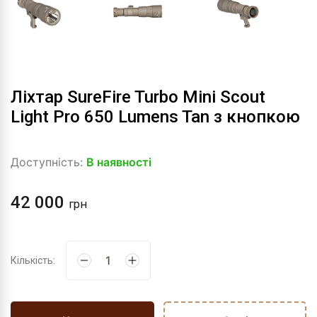
Ліхтар SureFire Turbo Mini Scout
Light Pro 650 Lumens Tan з кнопкою
Доступність:
В наявності
42 000
грн
Кількість: