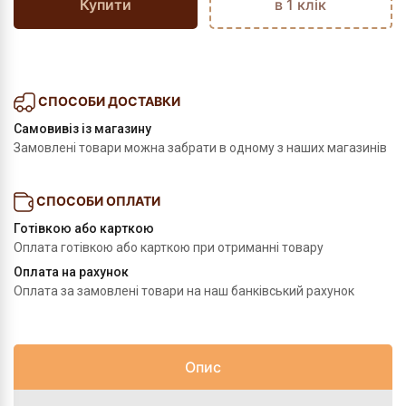
Купити
в 1 клік
СПОСОБИ ДОСТАВКИ
Самовивіз із магазину
Замовлені товари можна забрати в одному з наших магазинів
СПОСОБИ ОПЛАТИ
Готівкою або карткою
Оплата готівкою або карткою при отриманні товару
Оплата на рахунок
Оплата за замовлені товари на наш банківський рахунок
Опис