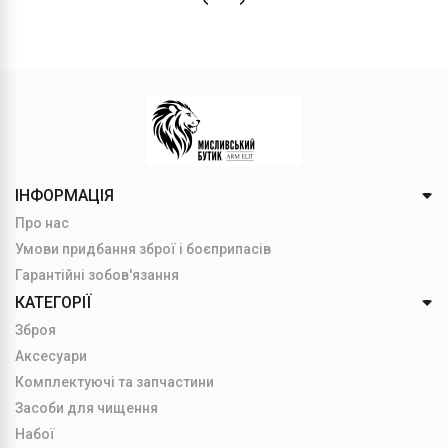
ІНФОРМАЦІЯ
Про нас
Умови придбання зброї і боєприпасів
Гарантійні зобов'язання
КАТЕГОРІЇ
Зброя
Аксесуари
Комплектуючі та запчастини
Засоби для чищення
Набої