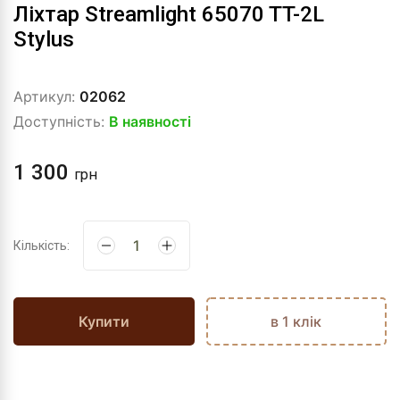
Ліхтар Streamlight 65070 TT-2L
Stylus
Артикул:
02062
Доступність:
В наявності
1 300
грн
Кількість:
Купити
в 1 клік