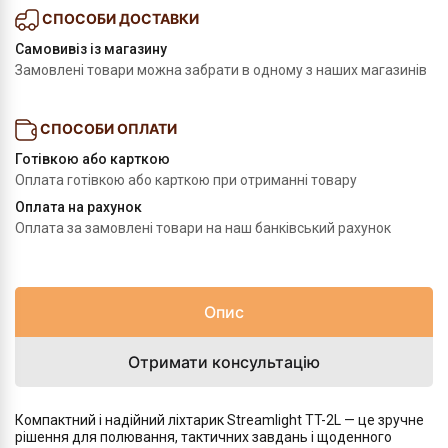
СПОСОБИ ДОСТАВКИ
Самовивіз із магазину
Замовлені товари можна забрати в одному з наших магазинів
СПОСОБИ ОПЛАТИ
Готівкою або карткою
Оплата готівкою або карткою при отриманні товару
Оплата на рахунок
Оплата за замовлені товари на наш банківський рахунок
Опис
Отримати консультацію
Компактний і надійний ліхтарик Streamlight TT-2L — це зручне
рішення для полювання, тактичних завдань і щоденного