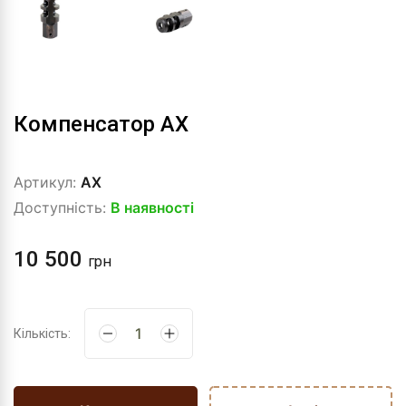
Компенсатор AX
Артикул:
AX
Доступність:
В наявності
10 500
грн
Кількість: