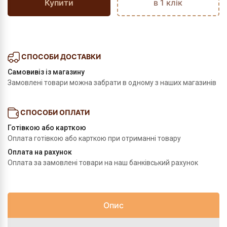
Купити
в 1 клік
СПОСОБИ ДОСТАВКИ
Самовивіз із магазину
Замовлені товари можна забрати в одному з наших магазинів
СПОСОБИ ОПЛАТИ
Готівкою або карткою
Оплата готівкою або карткою при отриманні товару
Оплата на рахунок
Оплата за замовлені товари на наш банківський рахунок
Опис