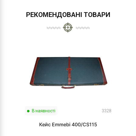
РЕКОМЕНДОВАНІ ТОВАРИ
В наявності
3328
Кейс Emmebi 400/CS115