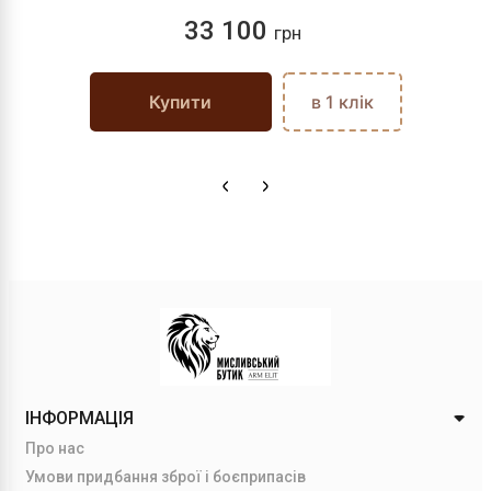
33 100
грн
Купити
в 1 клік
ІНФОРМАЦІЯ
Про нас
Умови придбання зброї і боєприпасів