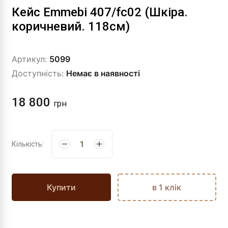
Кейс Emmebi 407/fc02 (Шкіра.
коричневий. 118см)
Артикул:
5099
Доступність:
Немає в наявності
18 800
грн
Кількість:
Купити
в 1 клік