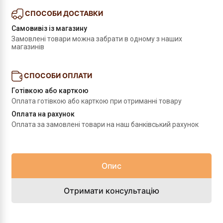
СПОСОБИ ДОСТАВКИ
Самовивіз із магазину
Замовлені товари можна забрати в одному з наших 
магазинів
СПОСОБИ ОПЛАТИ
Готівкою або карткою
Оплата готівкою або карткою при отриманні товару
Оплата на рахунок
Оплата за замовлені товари на наш банківський рахунок
Опис
Отримати консультацію