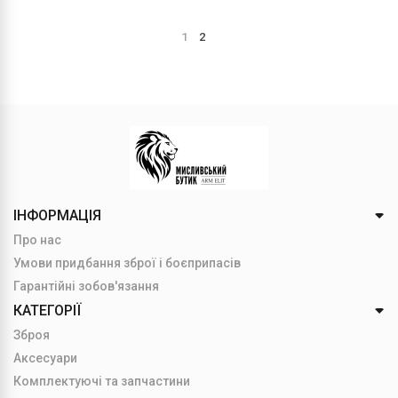
1
2
ІНФОРМАЦІЯ
Про нас
Умови придбання зброї і боєприпасів
Гарантійні зобов'язання
КАТЕГОРІЇ
Зброя
Аксесуари
Комплектуючі та запчастини