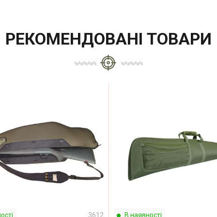
РЕКОМЕНДОВАНІ ТОВАРИ
ості
3612
В наявності